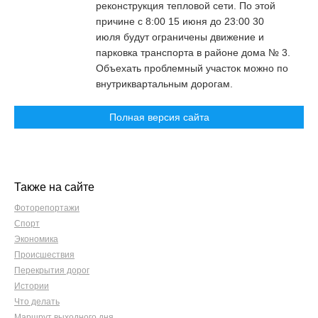
реконструкция тепловой сети. По этой
причине с 8:00 15 июня до 23:00 30
июля будут ограничены движение и
парковка транспорта в районе дома № 3.
Объехать проблемный участок можно по
внутриквартальным дорогам.
Полная версия сайта
Также на сайте
Фоторепортажи
Спорт
Экономика
Происшествия
Перекрытия дорог
Истории
Что делать
Маршрут выходного дня