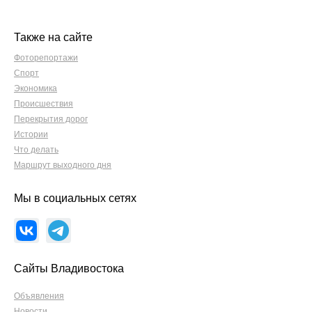
Также на сайте
Фоторепортажи
Спорт
Экономика
Происшествия
Перекрытия дорог
Истории
Что делать
Маршрут выходного дня
Мы в социальных сетях
Сайты Владивостока
Объявления
Новости