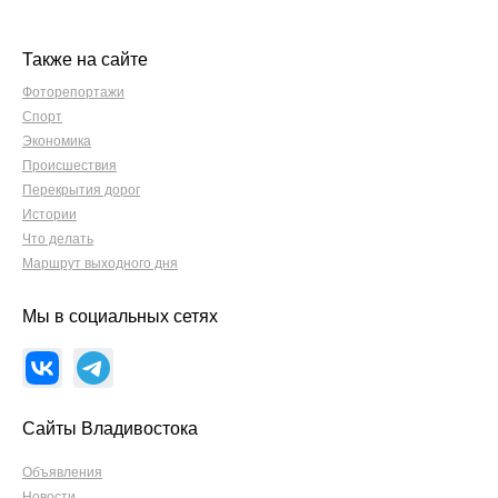
Также на сайте
Фоторепортажи
Спорт
Экономика
Происшествия
Перекрытия дорог
Истории
Что делать
Маршрут выходного дня
Мы в социальных сетях
Сайты Владивостока
Объявления
Новости