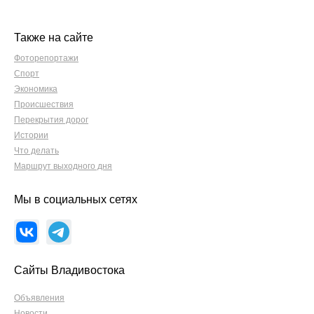
Также на сайте
Фоторепортажи
Спорт
Экономика
Происшествия
Перекрытия дорог
Истории
Что делать
Маршрут выходного дня
Мы в социальных сетях
Сайты Владивостока
Объявления
Новости