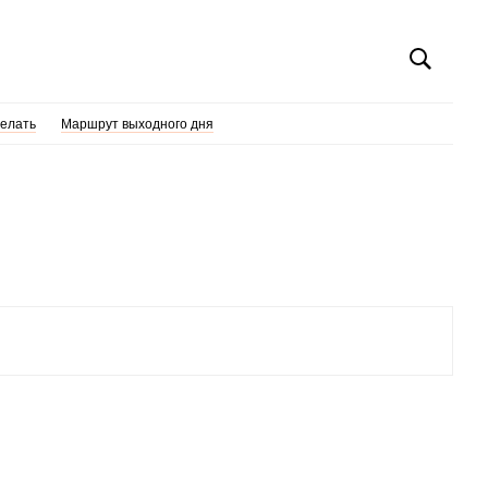
делать
Маршрут выходного дня