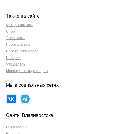
Также на сайте
Фоторепортажи
Спорт
Экономика
Происшествия
Перекрытия дорог
Истории
Что делать
Маршрут выходного дня
Мы в социальных сетях
Сайты Владивостока
Объявления
Новости