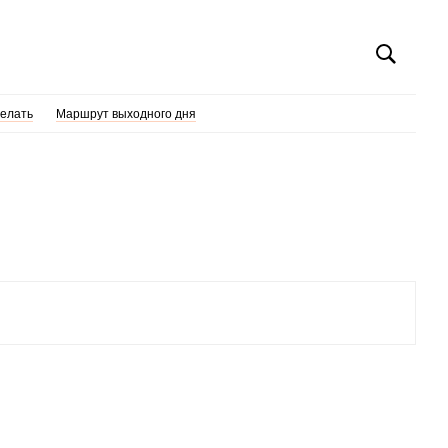
делать
Маршрут выходного дня