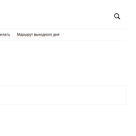
делать
Маршрут выходного дня