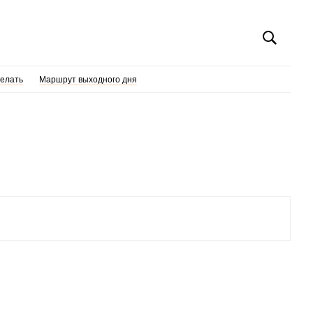
делать
Маршрут выходного дня