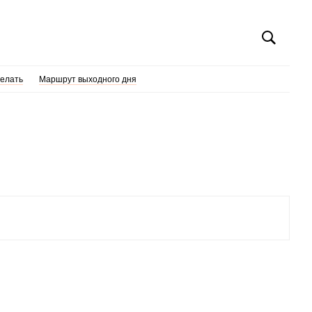
делать
Маршрут выходного дня