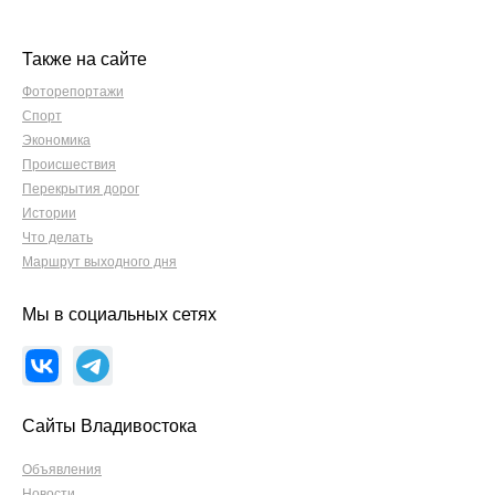
Также на сайте
Фоторепортажи
Спорт
Экономика
Происшествия
Перекрытия дорог
Истории
Что делать
Маршрут выходного дня
Мы в социальных сетях
Сайты Владивостока
Объявления
Новости