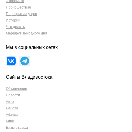
Экономика
Происшествия
Перекрытия дорог
Истории
Что делать
Маршрут выходного дня
Мы в социальных сетях
Сайты Владивостока
Объявления
Новости
Авто
Работа
Афиша
Кино
Базы отдыха