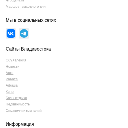
Что делать
Маршрут выходного дня
Мы в социальных сетях
Сайты Владивостока
Объявления
Новости
Авто
Работа
Афиша
Кино
Базы отдыха
Недвижимость
Справочник компаний
Информация