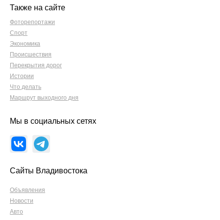
Также на сайте
Фоторепортажи
Спорт
Экономика
Происшествия
Перекрытия дорог
Истории
Что делать
Маршрут выходного дня
Мы в социальных сетях
Сайты Владивостока
Объявления
Новости
Авто