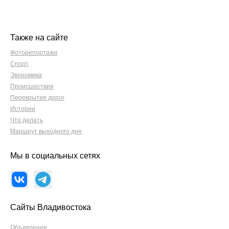
Также на сайте
Фоторепортажи
Спорт
Экономика
Происшествия
Перекрытия дорог
Истории
Что делать
Маршрут выходного дня
Мы в социальных сетях
Сайты Владивостока
Объявления