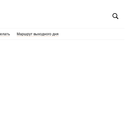
делать
Маршрут выходного дня