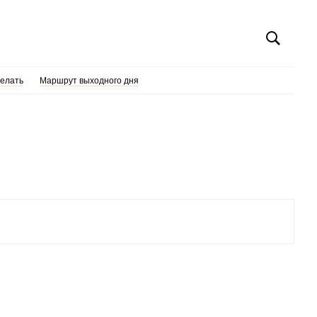
делать
Маршрут выходного дня