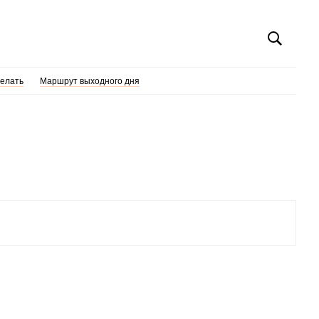
делать
Маршрут выходного дня