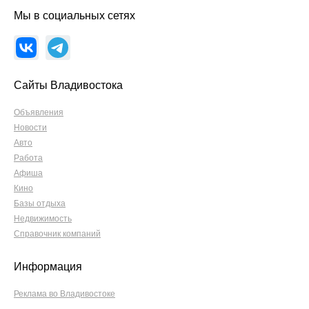
Мы в социальных сетях
Сайты Владивостока
Объявления
Новости
Авто
Работа
Афиша
Кино
Базы отдыха
Недвижимость
Справочник компаний
Информация
Реклама во Владивостоке