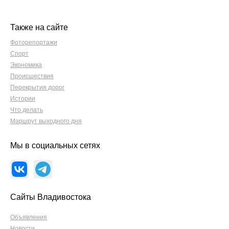
Также на сайте
Фоторепортажи
Спорт
Экономика
Происшествия
Перекрытия дорог
Истории
Что делать
Маршрут выходного дня
Мы в социальных сетях
Сайты Владивостока
Объявления
Новости