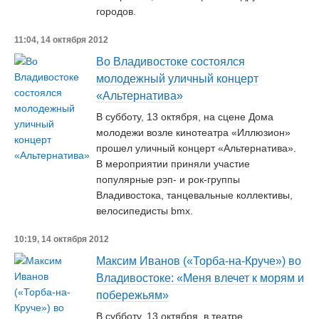
городов.
11:04, 14 октября 2012
Во Владивостоке состоялся
молодежный уличный концерт
«Альтернатива»
В субботу, 13 октября, на сцене Дома
молодежи возле кинотеатра «Иллюзион»
прошел уличный концерт «Альтернатива».
В мероприятии приняли участие
популярные рэп- и рок-группы
Владивостока, танцевальные коллективы,
велосипедисты bmx.
10:19, 14 октября 2012
Максим Иванов («Торба-на-Круче») во
Владивостоке: «Меня влечет к морям и
побережьям»
В субботу, 13 октября, в театре