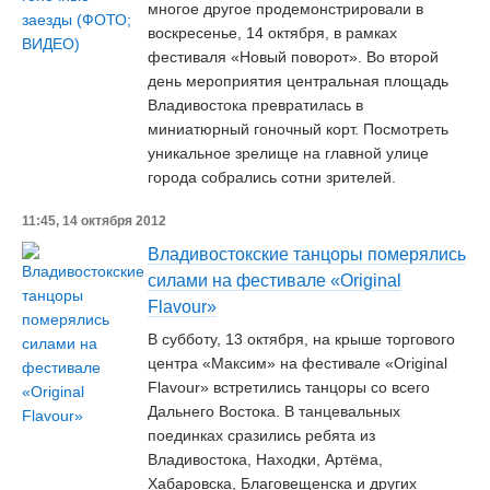
многое другое продемонстрировали в
воскресенье, 14 октября, в рамках
фестиваля «Новый поворот». Во второй
день мероприятия центральная площадь
Владивостока превратилась в
миниатюрный гоночный корт. Посмотреть
уникальное зрелище на главной улице
города собрались сотни зрителей.
11:45, 14 октября 2012
Владивостокские танцоры померялись
силами на фестивале «Original
Flavour»
В субботу, 13 октября, на крыше торгового
центра «Максим» на фестивале «Original
Flavour» встретились танцоры со всего
Дальнего Востока. В танцевальных
поединках сразились ребята из
Владивостока, Находки, Артёма,
Хабаровска, Благовещенска и других