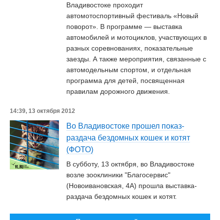
Владивостоке проходит
автомотоспортивный фестиваль «Новый
поворот». В программе — выставка
автомобилей и мотоциклов, участвующих в
разных соревнованиях, показательные
заезды. А также мероприятия, связанные с
автомодельным спортом, и отдельная
программа для детей, посвященная
правилам дорожного движения.
14:39, 13 октября 2012
Во Владивостоке прошел показ-
раздача бездомных кошек и котят
(ФОТО)
В субботу, 13 октября, во Владивостоке
возле зооклиники "Благосервис"
(Новоивановская, 4А) прошла выставка-
раздача бездомных кошек и котят.