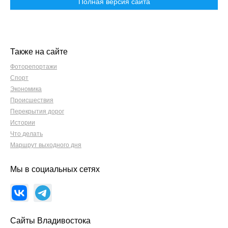
Полная версия сайта
Также на сайте
Фоторепортажи
Спорт
Экономика
Происшествия
Перекрытия дорог
Истории
Что делать
Маршрут выходного дня
Мы в социальных сетях
Сайты Владивостока