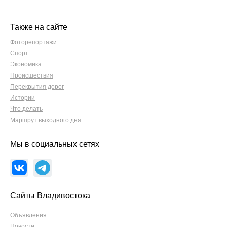
Также на сайте
Фоторепортажи
Спорт
Экономика
Происшествия
Перекрытия дорог
Истории
Что делать
Маршрут выходного дня
Мы в социальных сетях
Сайты Владивостока
Объявления
Новости