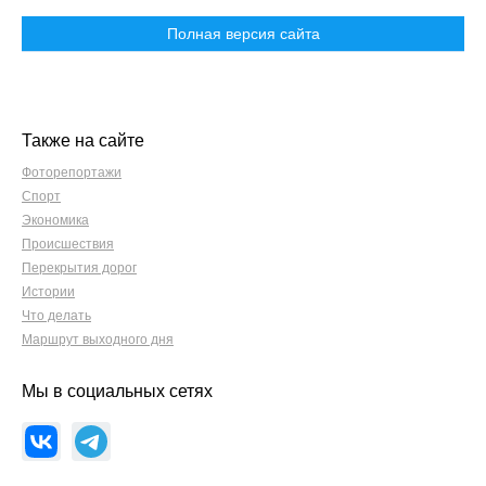
Полная версия сайта
Также на сайте
Фоторепортажи
Спорт
Экономика
Происшествия
Перекрытия дорог
Истории
Что делать
Маршрут выходного дня
Мы в социальных сетях