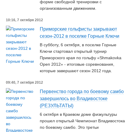
форме свободной тренировки с
организованным движением.
10:16, 7 октября 2012
Приморские гольфисты закрывают
сезон-2012 в поселке Горные Ключи
В субботу, 6 октября, в поселке Горные
Ключи стартовал открытый турнир
Приморского края по гольфу «Shmakovka
Open 2012» - итоговые соревнования,
которые завершают сезон 2012 года.
09:40, 7 октября 2012
Первенство города по боевому самбо
завершилось во Владивостоке
(РЕЗУЛЬТАТЫ)
6 октября в Краевом доме физкультуры
прошел открытый Чемпионат Владивостока
по боевому самбо. Это третьи