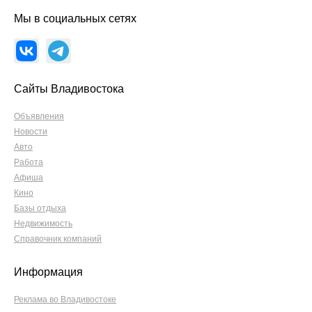
Мы в социальных сетях
Сайты Владивостока
Объявления
Новости
Авто
Работа
Афиша
Кино
Базы отдыха
Недвижимость
Справочник компаний
Информация
Реклама во Владивостоке