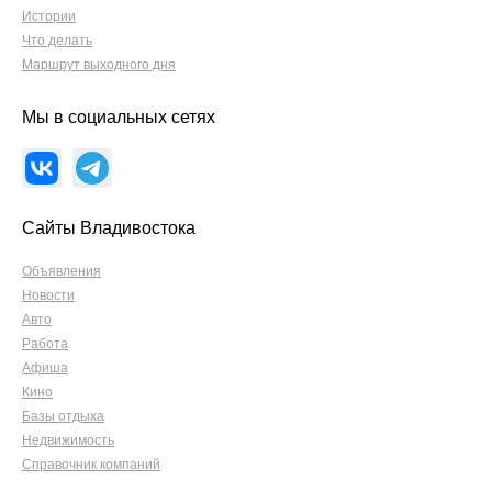
Истории
Что делать
Маршрут выходного дня
Мы в социальных сетях
Сайты Владивостока
Объявления
Новости
Авто
Работа
Афиша
Кино
Базы отдыха
Недвижимость
Справочник компаний