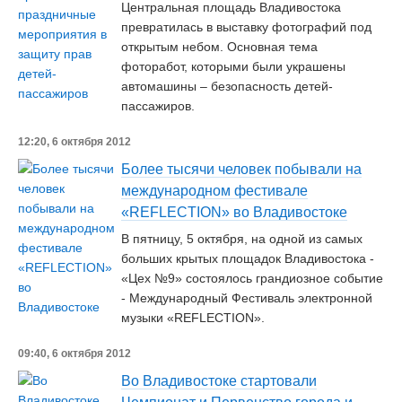
Центральная площадь Владивостока
превратилась в выставку фотографий под
открытым небом. Основная тема
фоторабот, которыми были украшены
автомашины – безопасность детей-
пассажиров.
12:20, 6 октября 2012
Более тысячи человек побывали на
международном фестивале
«REFLECTION» во Владивостоке
В пятницу, 5 октября, на одной из самых
больших крытых площадок Владивостока -
«Цех №9» состоялось грандиозное событие
- Международный Фестиваль электронной
музыки «REFLECTION».
09:40, 6 октября 2012
Во Владивостоке стартовали