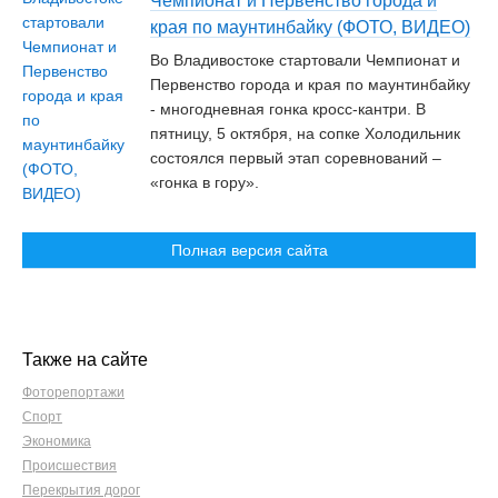
Чемпионат и Первенство города и
края по маунтинбайку (ФОТО, ВИДЕО)
Во Владивостоке стартовали Чемпионат и
Первенство города и края по маунтинбайку
- многодневная гонка кросс-кантри. В
пятницу, 5 октября, на сопке Холодильник
состоялся первый этап соревнований –
«гонка в гору».
Полная версия сайта
Также на сайте
Фоторепортажи
Спорт
Экономика
Происшествия
Перекрытия дорог