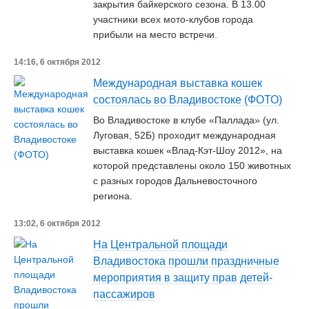
закрытия байкерского сезона. В 13.00
участники всех мото-клубов города
прибыли на место встречи.
14:16, 6 октября 2012
Международная выставка кошек
состоялась во Владивостоке (ФОТО)
Во Владивостоке в клубе «Паллада» (ул.
Луговая, 52Б) проходит международная
выставка кошек «Влад-Кэт-Шоу 2012», на
которой представлены около 150 животных
с разных городов Дальневосточного
региона.
13:02, 6 октября 2012
На Центральной площади
Владивостока прошли праздничные
мероприятия в защиту прав детей-
пассажиров