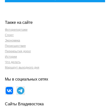
Также на сайте
Фоторепортажи
Спорт
Экономика
Происшествия
Перекрытия дорог
Истории
Что делать
Маршрут выходного дня
Мы в социальных сетях
Сайты Владивостока