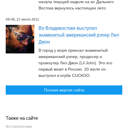
начала текущей недели на юг Дальнего
Востока вернулось настоящее лето.
09:46, 21 июля 2011
Во Владивостоке выступил
знаменитый американский рэпер Лил
Джон
В город у моря приехал знаменитый
американский рэпер, продюсер и
промоутер Лил Джон (Lil John). Это его
первый визит в Россию. 20 июля он
выступил в клубе CUCKOO.
Полная версия сайта
Также на сайте
Фоторепортажи