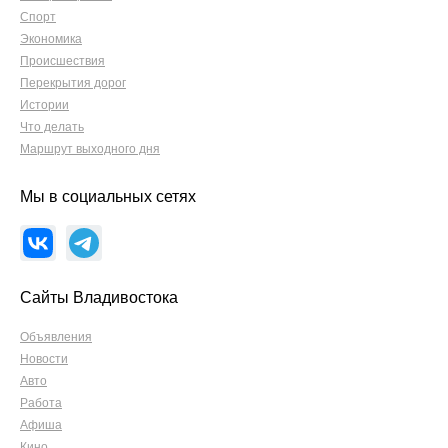
Спорт
Экономика
Происшествия
Перекрытия дорог
Истории
Что делать
Маршрут выходного дня
Мы в социальных сетях
Сайты Владивостока
Объявления
Новости
Авто
Работа
Афиша
Кино