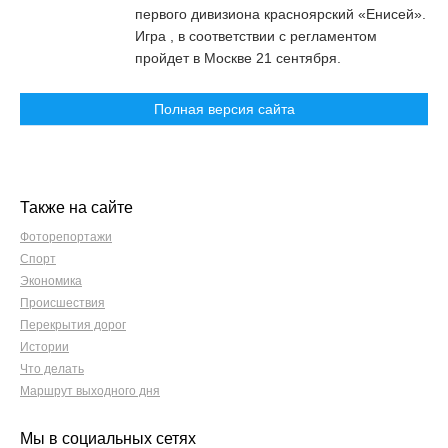
первого дивизиона красноярский «Енисей».
Игра , в соответствии с регламентом
пройдет в Москве 21 сентября.
Полная версия сайта
Также на сайте
Фоторепортажи
Спорт
Экономика
Происшествия
Перекрытия дорог
Истории
Что делать
Маршрут выходного дня
Мы в социальных сетях