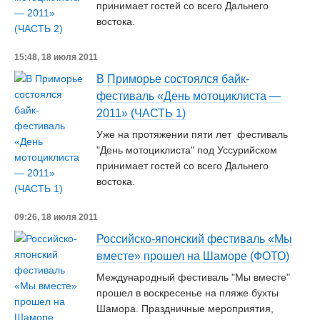
принимает гостей со всего Дальнего
востока.
15:48, 18 июля 2011
В Приморье состоялся байк-
фестиваль «День мотоциклиста —
2011» (ЧАСТЬ 1)
Уже на протяжении пяти лет фестиваль
"День мотоциклиста" под Уссурийском
принимает гостей со всего Дальнего
востока.
09:26, 18 июля 2011
Российско-японский фестиваль «Мы
вместе» прошел на Шаморе (ФОТО)
Международный фестиваль "Мы вместе"
прошел в воскресенье на пляже бухты
Шамора. Праздничные мероприятия,