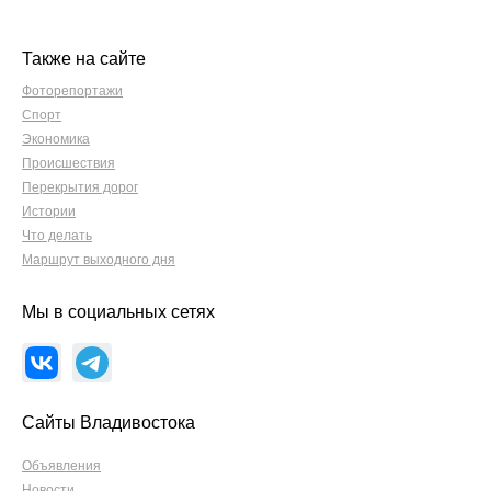
Также на сайте
Фоторепортажи
Спорт
Экономика
Происшествия
Перекрытия дорог
Истории
Что делать
Маршрут выходного дня
Мы в социальных сетях
Сайты Владивостока
Объявления
Новости