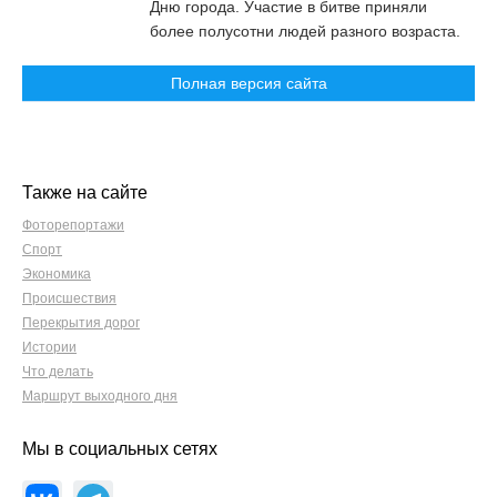
Дню города. Участие в битве приняли
более полусотни людей разного возраста.
Полная версия сайта
Также на сайте
Фоторепортажи
Спорт
Экономика
Происшествия
Перекрытия дорог
Истории
Что делать
Маршрут выходного дня
Мы в социальных сетях