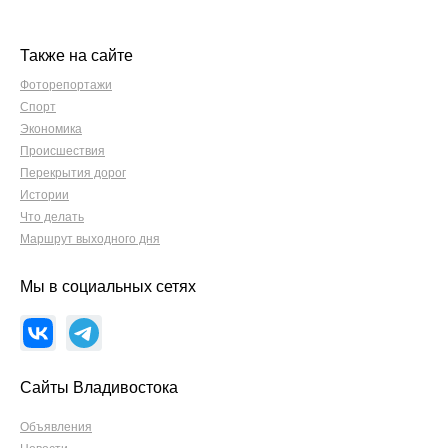
Также на сайте
Фоторепортажи
Спорт
Экономика
Происшествия
Перекрытия дорог
Истории
Что делать
Маршрут выходного дня
Мы в социальных сетях
Сайты Владивостока
Объявления