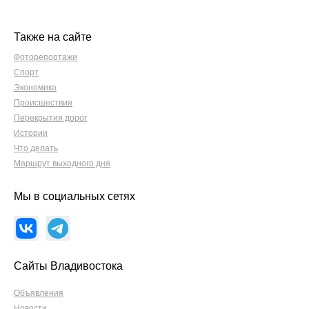
Также на сайте
Фоторепортажи
Спорт
Экономика
Происшествия
Перекрытия дорог
Истории
Что делать
Маршрут выходного дня
Мы в социальных сетях
Сайты Владивостока
Объявления
Новости