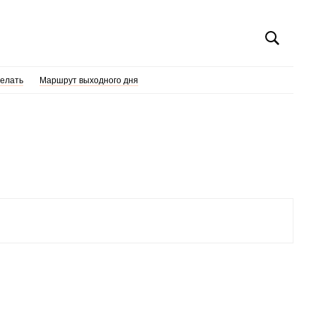
делать
Маршрут выходного дня