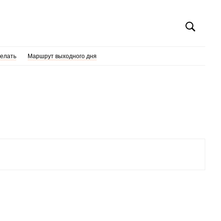
делать
Маршрут выходного дня