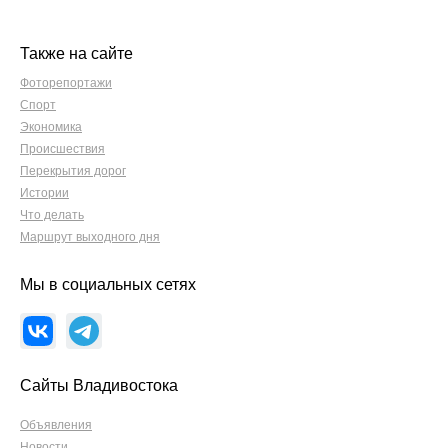
Также на сайте
Фоторепортажи
Спорт
Экономика
Происшествия
Перекрытия дорог
Истории
Что делать
Маршрут выходного дня
Мы в социальных сетях
Сайты Владивостока
Объявления
Новости