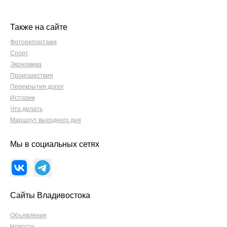
Также на сайте
Фоторепортажи
Спорт
Экономика
Происшествия
Перекрытия дорог
Истории
Что делать
Маршрут выходного дня
Мы в социальных сетях
Сайты Владивостока
Объявления
Новости