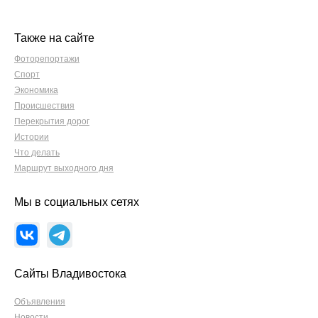
Также на сайте
Фоторепортажи
Спорт
Экономика
Происшествия
Перекрытия дорог
Истории
Что делать
Маршрут выходного дня
Мы в социальных сетях
Сайты Владивостока
Объявления
Новости