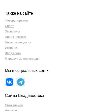
Также на сайте
Фоторепортажи
Спорт
Экономика
Происшествия
Перекрытия дорог
Истории
Что делать
Маршрут выходного дня
Мы в социальных сетях
Сайты Владивостока
Объявления
Новости