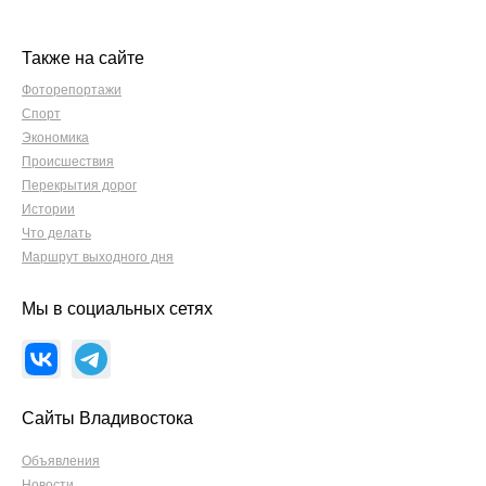
Также на сайте
Фоторепортажи
Спорт
Экономика
Происшествия
Перекрытия дорог
Истории
Что делать
Маршрут выходного дня
Мы в социальных сетях
Сайты Владивостока
Объявления
Новости