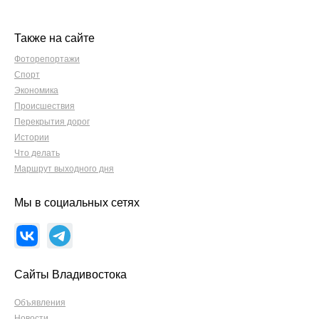
Также на сайте
Фоторепортажи
Спорт
Экономика
Происшествия
Перекрытия дорог
Истории
Что делать
Маршрут выходного дня
Мы в социальных сетях
Сайты Владивостока
Объявления
Новости