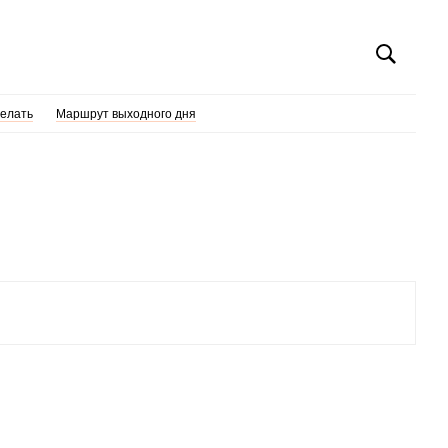
делать
Маршрут выходного дня