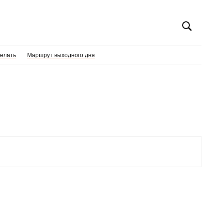
делать
Маршрут выходного дня