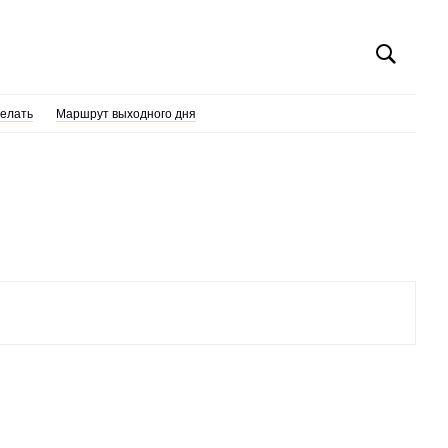
делать
Маршрут выходного дня