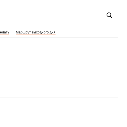
делать
Маршрут выходного дня