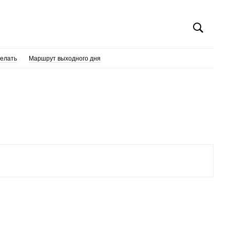
делать
Маршрут выходного дня