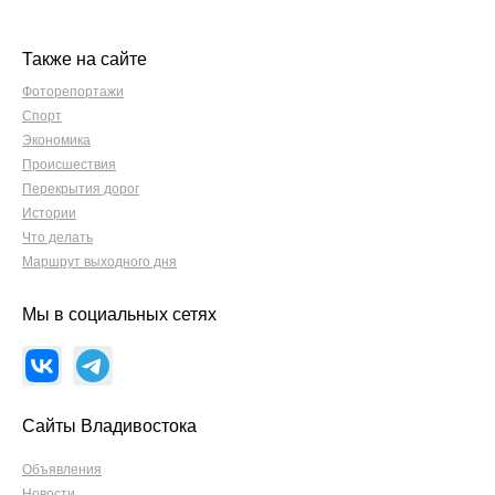
Также на сайте
Фоторепортажи
Спорт
Экономика
Происшествия
Перекрытия дорог
Истории
Что делать
Маршрут выходного дня
Мы в социальных сетях
Сайты Владивостока
Объявления
Новости