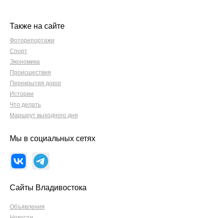
Также на сайте
Фоторепортажи
Спорт
Экономика
Происшествия
Перекрытия дорог
Истории
Что делать
Маршрут выходного дня
Мы в социальных сетях
Сайты Владивостока
Объявления
Новости