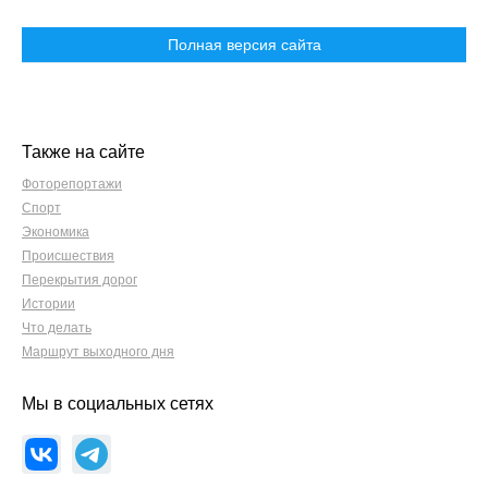
Полная версия сайта
Также на сайте
Фоторепортажи
Спорт
Экономика
Происшествия
Перекрытия дорог
Истории
Что делать
Маршрут выходного дня
Мы в социальных сетях