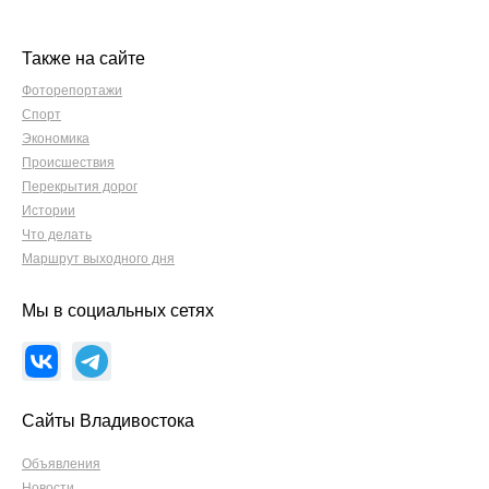
Также на сайте
Фоторепортажи
Спорт
Экономика
Происшествия
Перекрытия дорог
Истории
Что делать
Маршрут выходного дня
Мы в социальных сетях
Сайты Владивостока
Объявления
Новости